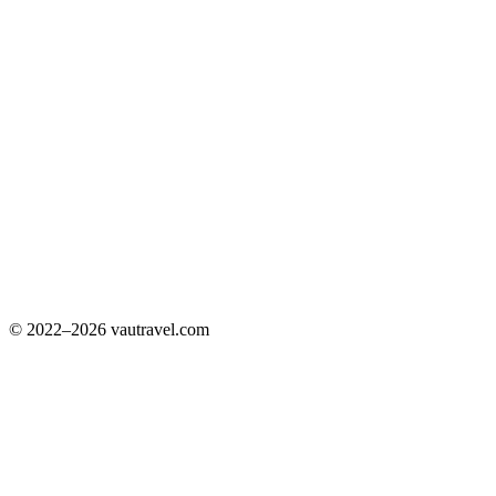
© 2022–2026 vautravel.com