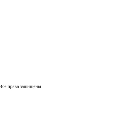
Все права защищены