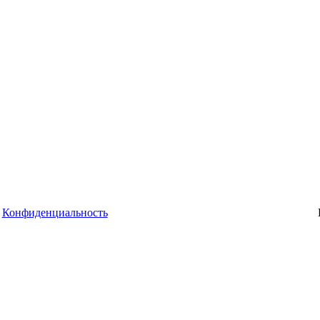
Конфиденциальность