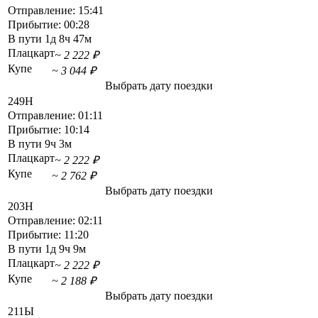
Отправление:
15:41
Прибытие:
00:28
В пути
1д 8ч 47м
Плацкарт
~ 2 222 ₽
Купе
~ 3 044 ₽
Выбрать дату поездки
249Н
Отправление:
01:11
Прибытие:
10:14
В пути
9ч 3м
Плацкарт
~ 2 222 ₽
Купе
~ 2 762 ₽
Выбрать дату поездки
203Н
Отправление:
02:11
Прибытие:
11:20
В пути
1д 9ч 9м
Плацкарт
~ 2 222 ₽
Купе
~ 2 188 ₽
Выбрать дату поездки
211Ы