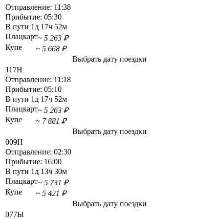
Отправление:
11:38
Прибытие:
05:30
В пути
1д 17ч 52м
Плацкарт
~ 5 263 ₽
Купе
~ 5 668 ₽
Выбрать дату поездки
117Н
Отправление:
11:18
Прибытие:
05:10
В пути
1д 17ч 52м
Плацкарт
~ 5 263 ₽
Купе
~ 7 881 ₽
Выбрать дату поездки
009Н
Отправление:
02:30
Прибытие:
16:00
В пути
1д 13ч 30м
Плацкарт
~ 5 731 ₽
Купе
~ 5 421 ₽
Выбрать дату поездки
077Ы