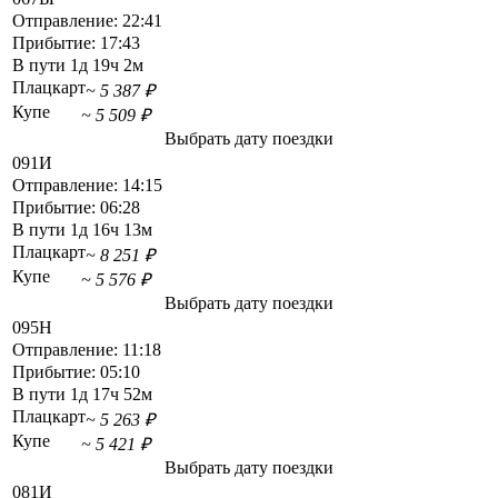
Отправление:
22:41
Прибытие:
17:43
В пути
1д 19ч 2м
Плацкарт
~ 5 387 ₽
Купе
~ 5 509 ₽
Выбрать дату поездки
091И
Отправление:
14:15
Прибытие:
06:28
В пути
1д 16ч 13м
Плацкарт
~ 8 251 ₽
Купе
~ 5 576 ₽
Выбрать дату поездки
095Н
Отправление:
11:18
Прибытие:
05:10
В пути
1д 17ч 52м
Плацкарт
~ 5 263 ₽
Купе
~ 5 421 ₽
Выбрать дату поездки
081И