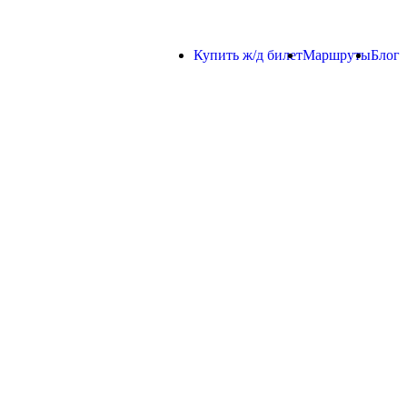
Купить ж/д билет
Маршруты
Блог