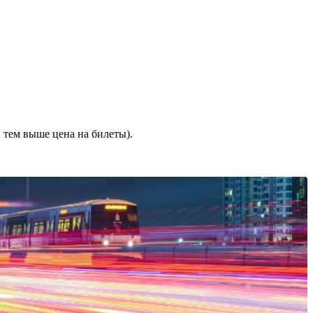
 тем выше цена на билеты).