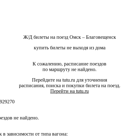
Ж/Д билеты на поезд Омск – Благовещенск
купить билеты не выходя из дома
К сожалению, расписание поездов
по маршруту не найдено.
Перейдите на tutu.ru для уточнения
расписания, поиска и покупки билета на поезд.
Перейти на tutu.ru
929270
ездов не найдено.
в зависимости от типа вагона: