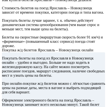
Стоимость билетов на поезд Ярославль – Новокузнецк
зависит от времени покупки, категории поезда и типа вагона.
Покупать билеты лучше заранее, т. к. обычно действует
динамическая система ценообразования (чем выше спрос и
меньше мест, тем выше цена на билеты).
Билеты на скоростные (маршрутная скорость более 91 км/ч) и
«фирменные» (повышенный класс сервиса) поезда стоят
дороже.
Покупка ж/д билетов Ярославль – Новокузнецк онлайн
Покупать билеты на поезд из Ярославля в Новокузнецк
онлайн – удобно и выгодно. Больше не надо ходить в
железнодорожную кассу. На сайте можно посмотреть
расписание поездов, маршрут следования, наличие свободных
мест и узнать цены на билеты.
При онлайн-покупке ж/д билетов можно с лёгкостью сравнить
цены на разные даты, места в вагоне и выбрать подходящий
для себя вариант.
Оформление электронного билета на поезд Ярославль –
Новокузнецк занимает всего несколько минут. Такой билет