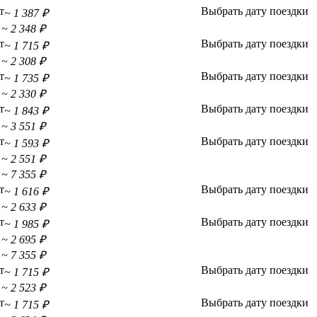
т
Выбрать дату поездки
~ 1 387 ₽
~ 2 348 ₽
т
Выбрать дату поездки
~ 1 715 ₽
~ 2 308 ₽
т
Выбрать дату поездки
~ 1 735 ₽
~ 2 330 ₽
т
Выбрать дату поездки
~ 1 843 ₽
~ 3 551 ₽
т
Выбрать дату поездки
~ 1 593 ₽
~ 2 551 ₽
~ 7 355 ₽
т
Выбрать дату поездки
~ 1 616 ₽
~ 2 633 ₽
т
Выбрать дату поездки
~ 1 985 ₽
~ 2 695 ₽
~ 7 355 ₽
т
Выбрать дату поездки
~ 1 715 ₽
~ 2 523 ₽
т
Выбрать дату поездки
~ 1 715 ₽