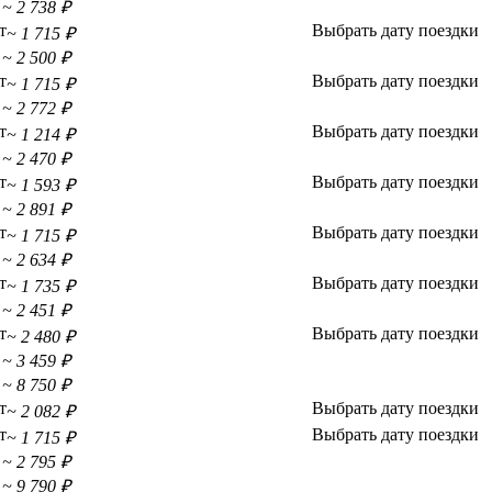
~ 2 738 ₽
т
Выбрать дату поездки
~ 1 715 ₽
~ 2 500 ₽
т
Выбрать дату поездки
~ 1 715 ₽
~ 2 772 ₽
т
Выбрать дату поездки
~ 1 214 ₽
~ 2 470 ₽
т
Выбрать дату поездки
~ 1 593 ₽
~ 2 891 ₽
т
Выбрать дату поездки
~ 1 715 ₽
~ 2 634 ₽
т
Выбрать дату поездки
~ 1 735 ₽
~ 2 451 ₽
т
Выбрать дату поездки
~ 2 480 ₽
~ 3 459 ₽
~ 8 750 ₽
т
Выбрать дату поездки
~ 2 082 ₽
т
Выбрать дату поездки
~ 1 715 ₽
~ 2 795 ₽
~ 9 790 ₽