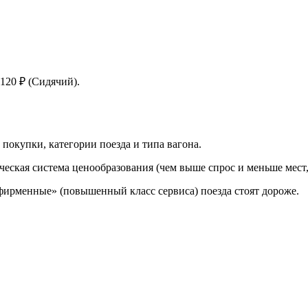
120 ₽ (Сидячий).
 покупки, категории поезда и типа вагона.
ческая система ценообразования (чем выше спрос и меньше мест,
«фирменные» (повышенный класс сервиса) поезда стоят дороже.