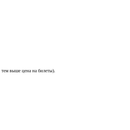
 тем выше цена на билеты).