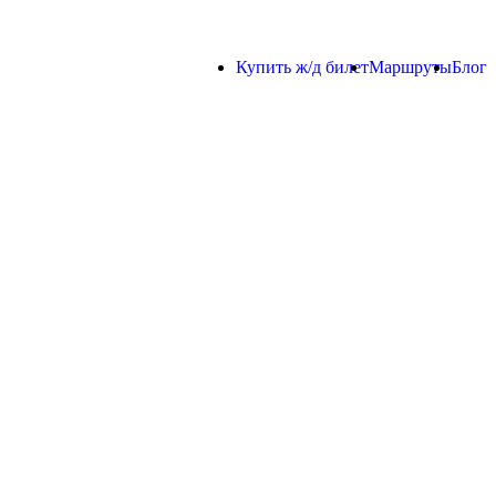
Купить ж/д билет
Маршруты
Блог