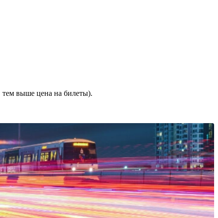
 тем выше цена на билеты).