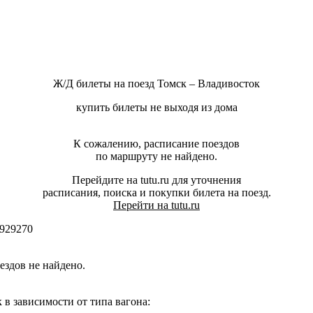
Ж/Д билеты на поезд Томск – Владивосток
купить билеты не выходя из дома
К сожалению, расписание поездов
по маршруту не найдено.
Перейдите на tutu.ru для уточнения
расписания, поиска и покупки билета на поезд.
Перейти на tutu.ru
929270
здов не найдено.
в зависимости от типа вагона: