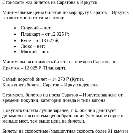
Стоимость ж/д билетов из Саратова в Иркутск
Минимальные цены билетов по маршруту Саратов – Иркутск
в зависимости от типа вагона:
Сидячий – нет;
Плацкарт – от 12 025 ₽;
Купе – от 13 627 ₽;
Люкс – нет;
Мягкий – нет.
Минимальная стоимость билета на поезд из Саратова в
Иркутск – 12 025 ₽ (Плацкарт).
Самый дорогой билет – 14 270 ₽ (Купе).
Как купить билеты Саратов – Иркутск дешевле
Стоимость билетов на поезд Саратов – Иркутск зависит от
времени покупки, категории поезда и типа вагона.
Покупать билеты лучше заранее, т. к. обычно действует
динамическая система ценообразования (чем выше спрос и
меньше мест, тем выше цена на билеты).
Билеты на скоростные (маршрутная скорость более 91 км/ч) и