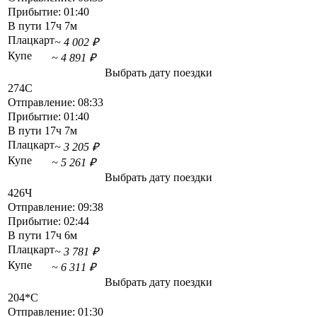
Прибытие:
01:40
В пути
17ч 7м
Плацкарт
~ 4 002 ₽
Купе
~ 4 891 ₽
Выбрать дату поездки
274С
Отправление:
08:33
Прибытие:
01:40
В пути
17ч 7м
Плацкарт
~ 3 205 ₽
Купе
~ 5 261 ₽
Выбрать дату поездки
426Ч
Отправление:
09:38
Прибытие:
02:44
В пути
17ч 6м
Плацкарт
~ 3 781 ₽
Купе
~ 6 311 ₽
Выбрать дату поездки
204*С
Отправление:
01:30