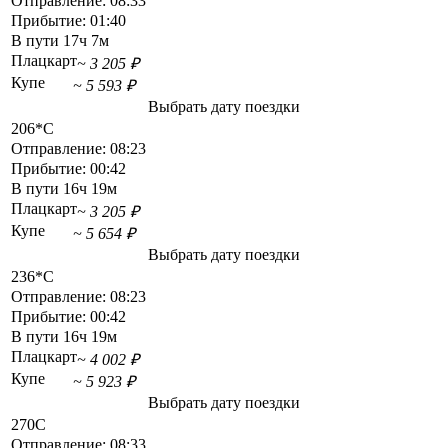
Отправление:
08:33
Прибытие:
01:40
В пути
17ч 7м
Плацкарт
~ 3 205 ₽
Купе
~ 5 593 ₽
Выбрать дату поездки
206*С
Отправление:
08:23
Прибытие:
00:42
В пути
16ч 19м
Плацкарт
~ 3 205 ₽
Купе
~ 5 654 ₽
Выбрать дату поездки
236*С
Отправление:
08:23
Прибытие:
00:42
В пути
16ч 19м
Плацкарт
~ 4 002 ₽
Купе
~ 5 923 ₽
Выбрать дату поездки
270С
Отправление:
08:33