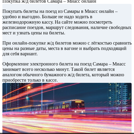
Покупка ж/д билетов Самара – Миасс онлайн
Покупать билеты на поезд из Самары в Миасс онлайн –
удобно и выгодно. Больше не надо ходить в
железнодорожную кассу. На сайте можно посмотреть
расписание поездов, маршрут следования, наличие свободных
мест и узнать цены на билеты.
При онлайн-покупке ж/д билетов можно с лёгкостью сравнить
цены на разные даты, места в вагоне и выбрать подходящий
для себя вариант.
Оформление электронного билета на поезд Самара – Миасс
занимает всего несколько минут. Такой билет является
аналогом обычного бумажного ж/д билета, который можно
приобрести только в кассе.