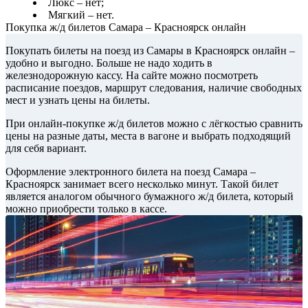
Люкс – нет;
Мягкий – нет.
Покупка ж/д билетов Самара – Красноярск онлайн
Покупать билеты на поезд из Самары в Красноярск онлайн –
удобно и выгодно. Больше не надо ходить в
железнодорожную кассу. На сайте можно посмотреть
расписание поездов, маршрут следования, наличие свободных
мест и узнать цены на билеты.
При онлайн-покупке ж/д билетов можно с лёгкостью сравнить
цены на разные даты, места в вагоне и выбрать подходящий
для себя вариант.
Оформление электронного билета на поезд Самара –
Красноярск занимает всего несколько минут. Такой билет
является аналогом обычного бумажного ж/д билета, который
можно приобрести только в кассе.