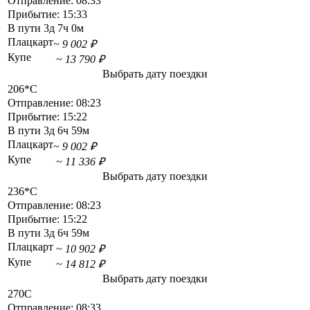
Отправление:
08:33
Прибытие:
15:33
В пути
3д 7ч 0м
Плацкарт
~ 9 002 ₽
Купе
~ 13 790 ₽
Выбрать дату поездки
206*С
Отправление:
08:23
Прибытие:
15:22
В пути
3д 6ч 59м
Плацкарт
~ 9 002 ₽
Купе
~ 11 336 ₽
Выбрать дату поездки
236*С
Отправление:
08:23
Прибытие:
15:22
В пути
3д 6ч 59м
Плацкарт
~ 10 902 ₽
Купе
~ 14 812 ₽
Выбрать дату поездки
270С
Отправление:
08:33