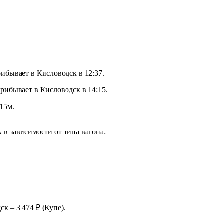
ибывает в Кисловодск в 12:37.
рибывает в Кисловодск в 14:15.
15м.
в зависимости от типа вагона:
к – 3 474 ₽ (Купе).