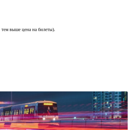
 тем выше цена на билеты).