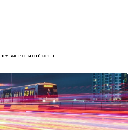
 тем выше цена на билеты).