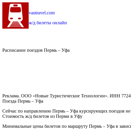
vautravel.com
ж/д билеты онлайн
Расписание поездов Пермь – Уфа
Реклама. ООО «Новые Туристические Технологии». ИНН 7724
Поезда Пермь – Уфа
Сейчас по направлению Пермь – Уфа курсирующих поездов не
Стоимость ж/д билетов из Перми в Уфу
Минимальные цены билетов по маршруту Пермь – Уфа в зависи