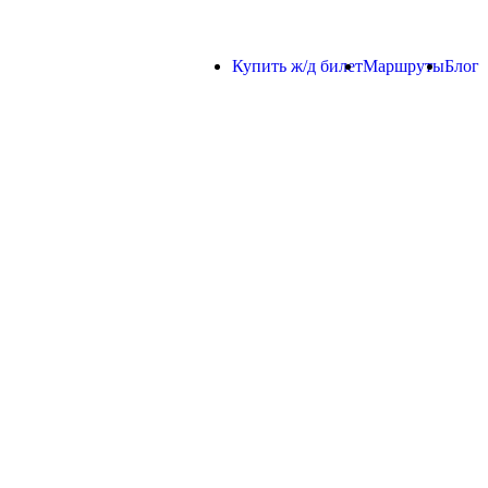
Купить ж/д билет
Маршруты
Блог