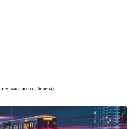
 тем выше цена на билеты).