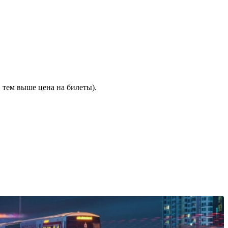
 тем выше цена на билеты).