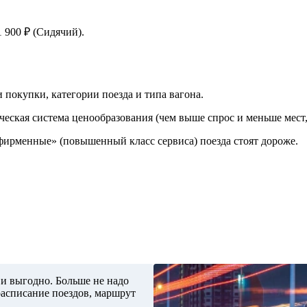
 900 ₽ (Сидячий).
 покупки, категории поезда и типа вагона.
ческая система ценообразования (чем выше спрос и меньше мест,
«фирменные» (повышенный класс сервиса) поезда стоят дороже.
 и выгодно. Больше не надо
расписание поездов, маршрут