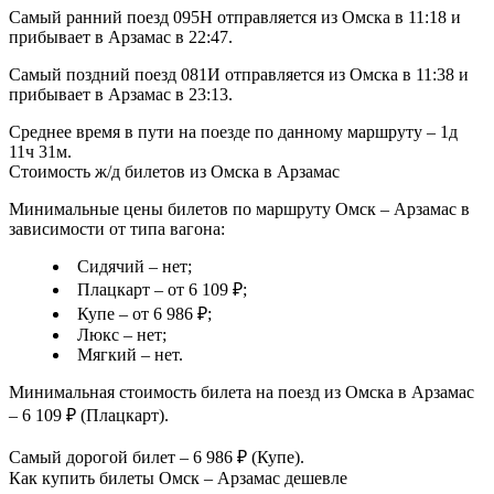
Самый ранний поезд 095Н отправляется из Омска в 11:18 и
прибывает в Арзамас в 22:47.
Самый поздний поезд 081И отправляется из Омска в 11:38 и
прибывает в Арзамас в 23:13.
Среднее время в пути на поезде по данному маршруту – 1д
11ч 31м.
Стоимость ж/д билетов из Омска в Арзамас
Минимальные цены билетов по маршруту Омск – Арзамас в
зависимости от типа вагона:
Сидячий – нет;
Плацкарт – от 6 109 ₽;
Купе – от 6 986 ₽;
Люкс – нет;
Мягкий – нет.
Минимальная стоимость билета на поезд из Омска в Арзамас
– 6 109 ₽ (Плацкарт).
Самый дорогой билет – 6 986 ₽ (Купе).
Как купить билеты Омск – Арзамас дешевле