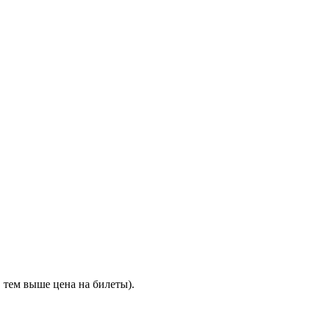
 тем выше цена на билеты).