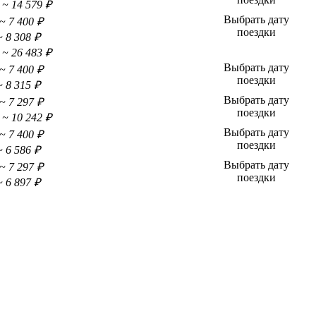
~ 14 579 ₽
Выбрать дату
~ 7 400 ₽
поездки
~ 8 308 ₽
~ 26 483 ₽
Выбрать дату
~ 7 400 ₽
поездки
~ 8 315 ₽
Выбрать дату
~ 7 297 ₽
поездки
~ 10 242 ₽
Выбрать дату
~ 7 400 ₽
поездки
~ 6 586 ₽
Выбрать дату
~ 7 297 ₽
поездки
~ 6 897 ₽