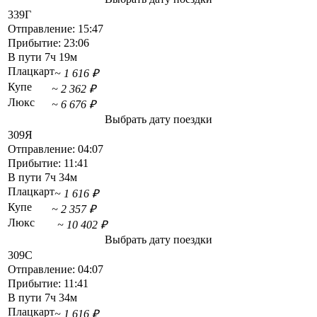
339Г
Отправление:
15:47
Прибытие:
23:06
В пути
7ч 19м
Плацкарт
~ 1 616 ₽
Купе
~ 2 362 ₽
Люкс
~ 6 676 ₽
Выбрать дату поездки
309Я
Отправление:
04:07
Прибытие:
11:41
В пути
7ч 34м
Плацкарт
~ 1 616 ₽
Купе
~ 2 357 ₽
Люкс
~ 10 402 ₽
Выбрать дату поездки
309С
Отправление:
04:07
Прибытие:
11:41
В пути
7ч 34м
Плацкарт
~ 1 616 ₽