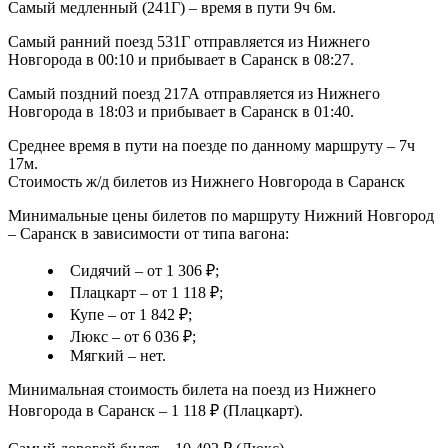
Самый медленный (241Г) – время в пути 9ч 6м.
Самый ранний поезд 531Г отправляется из Нижнего
Новгорода в 00:10 и прибывает в Саранск в 08:27.
Самый поздний поезд 217А отправляется из Нижнего
Новгорода в 18:03 и прибывает в Саранск в 01:40.
Среднее время в пути на поезде по данному маршруту – 7ч
17м.
Стоимость ж/д билетов из Нижнего Новгорода в Саранск
Минимальные цены билетов по маршруту Нижний Новгород
– Саранск в зависимости от типа вагона:
Сидячий – от 1 306 ₽;
Плацкарт – от 1 118 ₽;
Купе – от 1 842 ₽;
Люкс – от 6 036 ₽;
Мягкий – нет.
Минимальная стоимость билета на поезд из Нижнего
Новгорода в Саранск – 1 118 ₽ (Плацкарт).