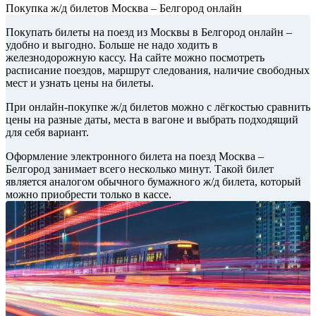
Покупка ж/д билетов Москва – Белгород онлайн
Покупать билеты на поезд из Москвы в Белгород онлайн –
удобно и выгодно. Больше не надо ходить в
железнодорожную кассу. На сайте можно посмотреть
расписание поездов, маршрут следования, наличие свободных
мест и узнать цены на билеты.
При онлайн-покупке ж/д билетов можно с лёгкостью сравнить
цены на разные даты, места в вагоне и выбрать подходящий
для себя вариант.
Оформление электронного билета на поезд Москва –
Белгород занимает всего несколько минут. Такой билет
является аналогом обычного бумажного ж/д билета, который
можно приобрести только в кассе.