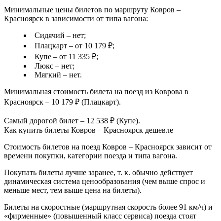
Минимальные цены билетов по маршруту Ковров –
Красноярск в зависимости от типа вагона:
Сидячий – нет;
Плацкарт – от 10 179 ₽;
Купе – от 11 335 ₽;
Люкс – нет;
Мягкий – нет.
Минимальная стоимость билета на поезд из Коврова в
Красноярск – 10 179 ₽ (Плацкарт).
Самый дорогой билет – 12 538 ₽ (Купе).
Как купить билеты Ковров – Красноярск дешевле
Стоимость билетов на поезд Ковров – Красноярск зависит от
времени покупки, категории поезда и типа вагона.
Покупать билеты лучше заранее, т. к. обычно действует
динамическая система ценообразования (чем выше спрос и
меньше мест, тем выше цена на билеты).
Билеты на скоростные (маршрутная скорость более 91 км/ч) и
«фирменные» (повышенный класс сервиса) поезда стоят