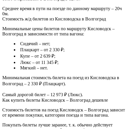
Среднее время в пути на поезде по данному маршруту – 20ч
0м.
Стоимость ж/д билетов из Кисловодска в Волгоград
Минимальные цены билетов по маршруту Кисловодск –
Волгоград в зависимости от типа вагона:
Сидячий – нет;
Плацкарт – от 2 330 ₽;
Купе – от 2 639 ₽;
Люкс – от 11 345 ₽;
Мягкий – нет.
Минимальная стоимость билета на поезд из Кисловодска в
Волгоград – 2 330 ₽ (Плацкарт).
Самый дорогой билет – 12 973 ₽ (Люкс).
Как купить билеты Кисловодск – Волгоград дешевле
Стоимость билетов на поезд Кисловодск – Волгоград зависит
от времени покупки, категории поезда и типа вагона.
Покупать билеты лучше заранее, т. к. обычно действует