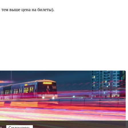
 тем выше цена на билеты).
и
Соглашаюсь