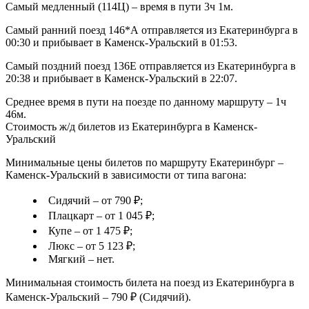
Самый медленный (114Ц) – время в пути 3ч 1м.
Самый ранний поезд 146*А отправляется из Екатеринбурга в
00:30 и прибывает в Каменск-Уральский в 01:53.
Самый поздний поезд 136Е отправляется из Екатеринбурга в
20:38 и прибывает в Каменск-Уральский в 22:07.
Среднее время в пути на поезде по данному маршруту – 1ч
46м.
Стоимость ж/д билетов из Екатеринбурга в Каменск-
Уральский
Минимальные цены билетов по маршруту Екатеринбург –
Каменск-Уральский в зависимости от типа вагона:
Сидячий – от 790 ₽;
Плацкарт – от 1 045 ₽;
Купе – от 1 475 ₽;
Люкс – от 5 123 ₽;
Мягкий – нет.
Минимальная стоимость билета на поезд из Екатеринбурга в
Каменск-Уральский – 790 ₽ (Сидячий).