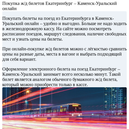
Покупка ж/д билетов Екатеринбург – Каменск-Уральский
онлайн
Покупать билеты на поезд из Екатеринбурга в Каменск-
Уральский онлайн – удобно и выгодно. Больше не надо ходить
в железнодорожную кассу. На сайте можно посмотреть
расписание поездов, маршрут следования, наличие свободных
мест и узнать цены на билеты.
При онлайн-покупке ж/д билетов можно с лёгкостью сравнить
цены на разные даты, места в вагоне и выбрать подходящий
для себя вариант.
Оформление электронного билета на поезд Екатеринбург –
Каменск-Уральский занимает всего несколько минут. Такой
билет является аналогом обычного бумажного ж/д билета,
который можно приобрести только в кассе.