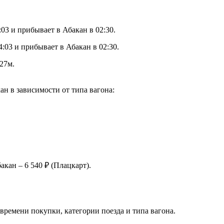
03 и прибывает в Абакан в 02:30.
:03 и прибывает в Абакан в 02:30.
27м.
н в зависимости от типа вагона:
кан – 6 540 ₽ (Плацкарт).
времени покупки, категории поезда и типа вагона.