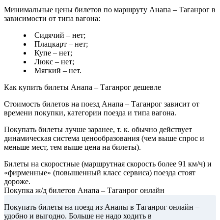
Минимальные цены билетов по маршруту Анапа – Таганрог в
зависимости от типа вагона:
Сидячий – нет;
Плацкарт – нет;
Купе – нет;
Люкс – нет;
Мягкий – нет.
Как купить билеты Анапа – Таганрог дешевле
Стоимость билетов на поезд Анапа – Таганрог зависит от
времени покупки, категории поезда и типа вагона.
Покупать билеты лучше заранее, т. к. обычно действует
динамическая система ценообразования (чем выше спрос и
меньше мест, тем выше цена на билеты).
Билеты на скоростные (маршрутная скорость более 91 км/ч) и
«фирменные» (повышенный класс сервиса) поезда стоят
дороже.
Покупка ж/д билетов Анапа – Таганрог онлайн
Покупать билеты на поезд из Анапы в Таганрог онлайн –
удобно и выгодно. Больше не надо ходить в