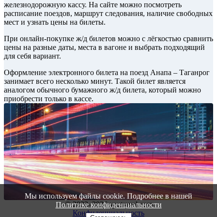
железнодорожную кассу. На сайте можно посмотреть
расписание поездов, маршрут следования, наличие свободных
мест и узнать цены на билеты.
При онлайн-покупке ж/д билетов можно с лёгкостью сравнить
цены на разные даты, места в вагоне и выбрать подходящий
для себя вариант.
Оформление электронного билета на поезд Анапа – Таганрог
занимает всего несколько минут. Такой билет является
аналогом обычного бумажного ж/д билета, который можно
приобрести только в кассе.
Мы используем файлы cookie. Подробнее в нашей
© 2022–2026 vautravel.com
Политике конфиденциальности
Конфиденциальность